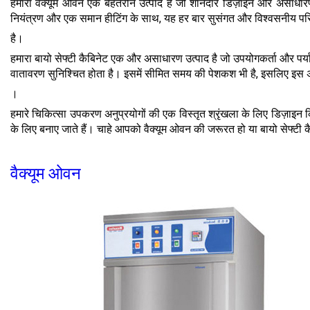
हमारा वैक्यूम ओवन एक बेहतरीन उत्पाद है जो शानदार डिज़ाइन और असाधा
नियंत्रण और एक समान हीटिंग के साथ, यह हर बार सुसंगत और विश्वसनीय पर
है।
हमारा बायो सेफ्टी कैबिनेट एक और असाधारण उत्पाद है जो उपयोगकर्ता और पर्य
वातावरण सुनिश्चित होता है। इसमें सीमित समय की पेशकश भी है, इसलिए इस अद
।
हमारे चिकित्सा उपकरण अनुप्रयोगों की एक विस्तृत श्रृंखला के लिए डिज़ाइन क
के लिए बनाए जाते हैं। चाहे आपको वैक्यूम ओवन की जरूरत हो या बायो सेफ्टी 
वैक्यूम ओवन