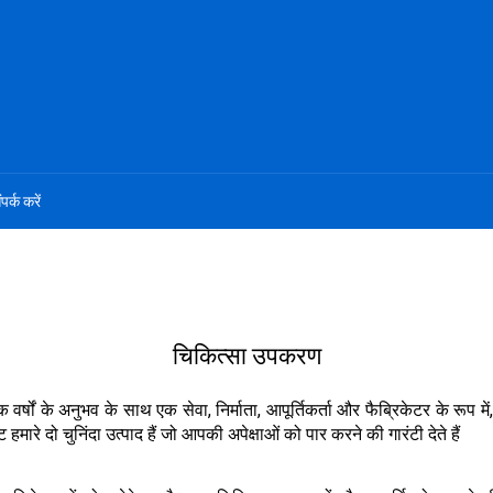
ंपर्क करें
चिकित्सा उपकरण
ों के अनुभव के साथ एक सेवा, निर्माता, आपूर्तिकर्ता और फैब्रिकेटर के रूप में
हमारे दो चुनिंदा उत्पाद हैं जो आपकी अपेक्षाओं को पार करने की गारंटी देते हैं