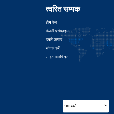
त्वरित सम्पक
होम पेज
कंपनी प्रोफाइल
हमारे उत्पाद
संपर्क करें
साइट मानचित्र
भाषा बदलें