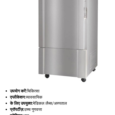
उपयोग करें:
चिकित्सा
एप्लीकेशन:
व्यावसायिक
के लिए उपयुक्त:
मेडिकल लैब्स/अस्पताल
प्रॉपर्टीज़:
उच्च गुणवत्ता