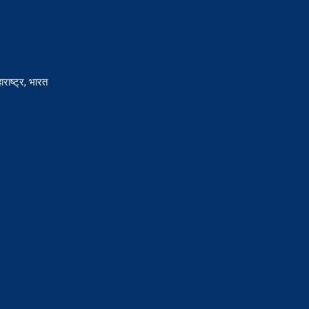
राष्ट्र, भारत