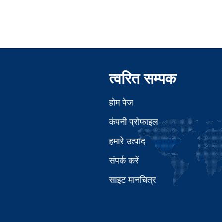
त्वरित सम्पक
होम पेज
कंपनी प्रोफाइल
हमारे उत्पाद
संपर्क करें
साइट मानचित्र