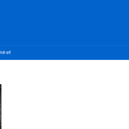
ंपर्क करें