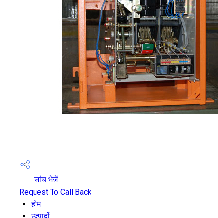
जांच भेजें
Request To Call Back
होम
उत्पादों