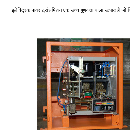
इलेक्ट्रिक पावर ट्रांसमिशन एक उच्च गुणवत्ता वाला उत्पाद है जो 