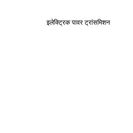
इलेक्ट्रिक पावर ट्रांसमिशन