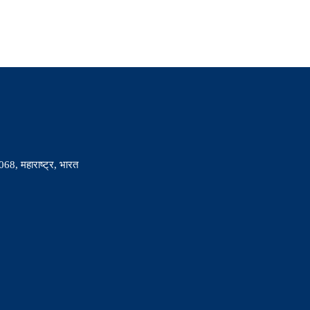
068, महाराष्ट्र, भारत