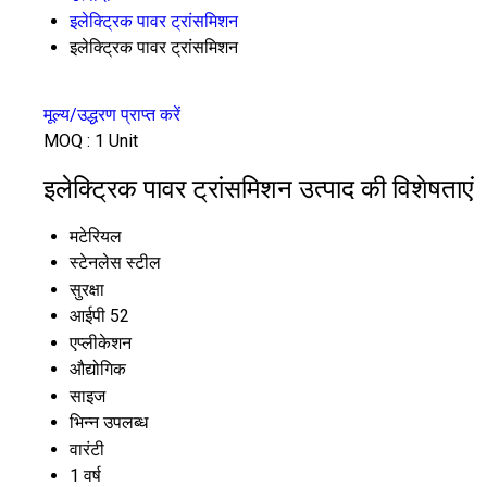
इलेक्ट्रिक पावर ट्रांसमिशन
इलेक्ट्रिक पावर ट्रांसमिशन
मूल्य/उद्धरण प्राप्त करें
MOQ :
1 Unit
इलेक्ट्रिक पावर ट्रांसमिशन उत्पाद की विशेषताएं
मटेरियल
स्टेनलेस स्टील
सुरक्षा
आईपी ​​52
एप्लीकेशन
औद्योगिक
साइज
भिन्न उपलब्ध
वारंटी
1 वर्ष