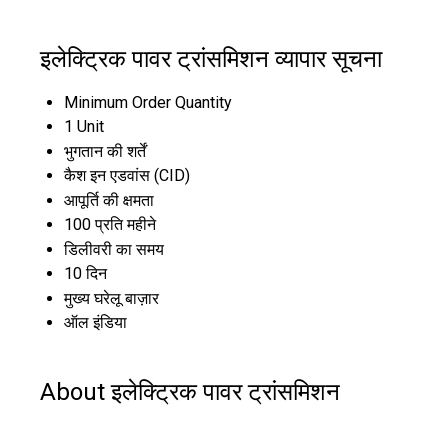
इलेक्ट्रिक पावर ट्रांसमिशन व्यापार सूचना
Minimum Order Quantity
1 Unit
भुगतान की शर्तें
कैश इन एडवांस (CID)
आपूर्ति की क्षमता
100 प्रति महीने
डिलीवरी का समय
10 दिन
मुख्य घरेलू बाज़ार
ऑल इंडिया
About इलेक्ट्रिक पावर ट्रांसमिशन